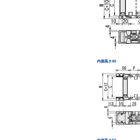
内側高さ40