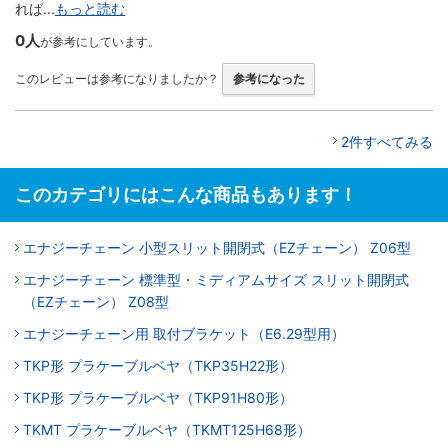
れば...
もっと読む
0人
が参考にしています。
このレビューは参考になりましたか？
参考になった
2件すべてみる
このカテゴリにはこんな商品もあります！
エナジーチェーン 小型スリット開閉式（EZチェーン） Z06型
エナジーチェーン 標準型・ミディアムサイズ スリット開閉式
（EZチェーン） Z08型
エナジーチェーン用 取付ブラケット（E6.29型用）
TKP形 プラケーブルベヤ（TKP35H22形）
TKP形 プラケーブルベヤ（TKP91H80形）
TKMT プラケーブルベヤ（TKMT125H68形）