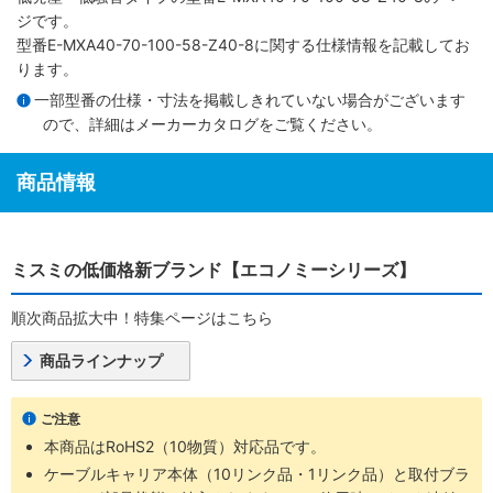
ジです。
型番E-MXA40-70-100-58-Z40-8に関する仕様情報を記載してお
ります。
一部型番の仕様・寸法を掲載しきれていない場合がございます
ので、詳細は
メーカーカタログ
をご覧ください。
商品情報
ミスミの低価格新ブランド【エコノミーシリーズ】
順次商品拡大中！特集ページはこちら
商品ラインナップ
ご注意
本商品はRoHS2（10物質）対応品です。
ケーブルキャリア本体（10リンク品・1リンク品）と取付ブラ