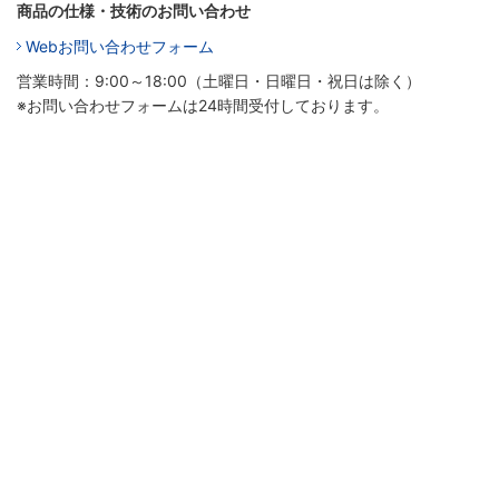
商品の仕様・技術のお問い合わせ
Webお問い合わせフォーム
営業時間：9:00～18:00（土曜日・日曜日・祝日は除く）
※お問い合わせフォームは24時間受付しております。