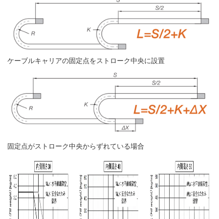
ケーブルキャリアの固定点をストローク中央に設置
固定点がストローク中央からずれている場合