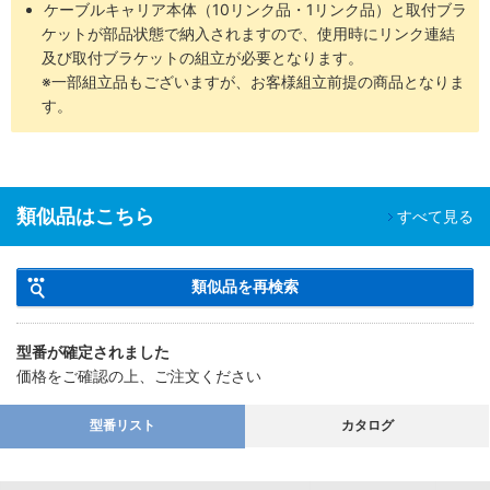
ケーブルキャリア本体（10リンク品・1リンク品）と取付ブラ
ケットが部品状態で納入されますので、使用時にリンク連結
及び取付ブラケットの組立が必要となります。
※一部組立品もございますが、お客様組立前提の商品となりま
す。
類似品はこちら
すべて見る
類似品を再検索
型番が確定されました
価格をご確認の上、ご注文ください
型番リスト
カタログ