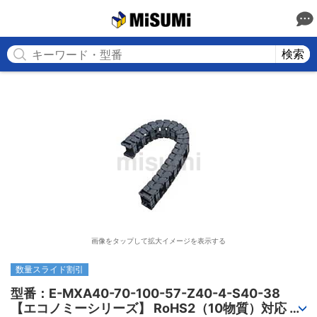
MISUMI
検索
画像をタップして拡大イメージを表示する
数量スライド割引
型番：E-MXA40-70-100-57-Z40-4-S40-38

【エコノミーシリーズ】 RoHS2（10物質）対応 ケ