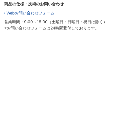
商品の仕様・技術のお問い合わせ
Webお問い合わせフォーム
営業時間：9:00～18:00（土曜日・日曜日・祝日は除く）
※お問い合わせフォームは24時間受付しております。