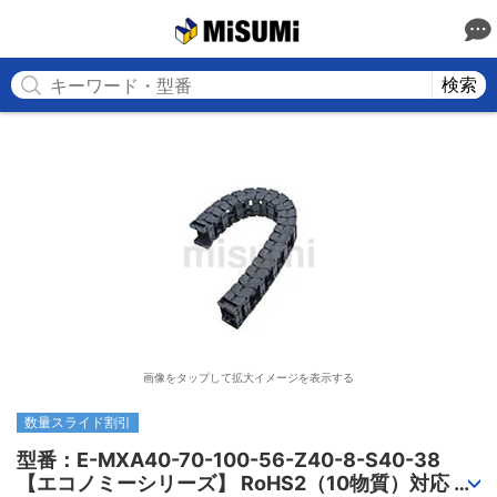
MISUMI
検索
画像をタップして拡大イメージを表示する
数量スライド割引
型番：E-MXA40-70-100-56-Z40-8-S40-38

【エコノミーシリーズ】 RoHS2（10物質）対応 ケ