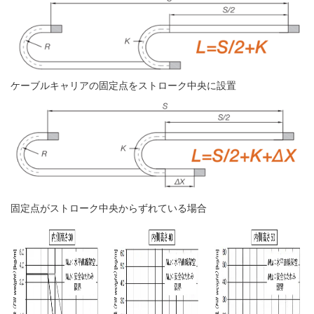
ケーブルキャリアの固定点をストローク中央に設置
固定点がストローク中央からずれている場合