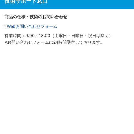
技術サポート窓口
商品の仕様・技術のお問い合わせ
Webお問い合わせフォーム
営業時間：9:00～18:00（土曜日・日曜日・祝日は除く）
※お問い合わせフォームは24時間受付しております。