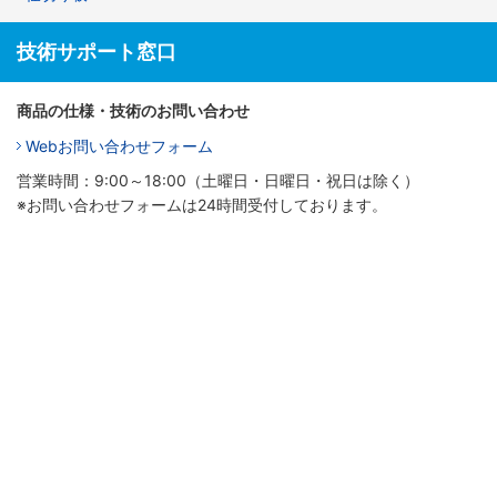
技術サポート窓口
商品の仕様・技術のお問い合わせ
Webお問い合わせフォーム
営業時間：9:00～18:00（土曜日・日曜日・祝日は除く）
※お問い合わせフォームは24時間受付しております。