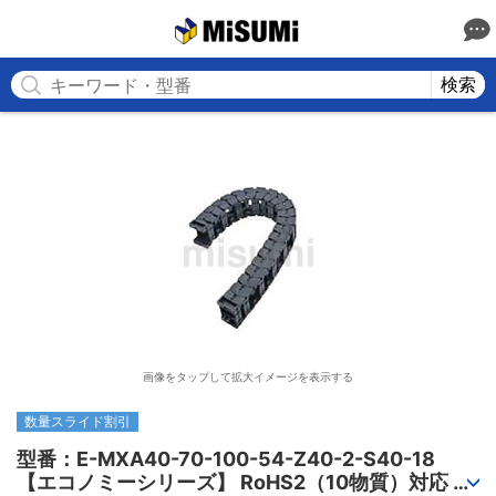
MISUMI
検索
画像をタップして拡大イメージを表示する
数量スライド割引
型番：E-MXA40-70-100-54-Z40-2-S40-18

【エコノミーシリーズ】 RoHS2（10物質）対応 ケ