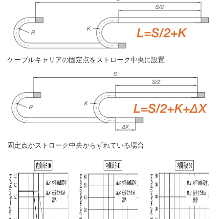
ケーブルキャリアの固定点をストローク中央に設置
固定点がストローク中央からずれている場合