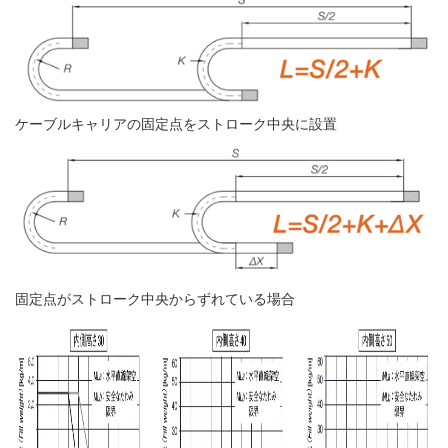
ケーブルキャリアの固定点をストローク中央に設置
固定点がストローク中央からずれている場合