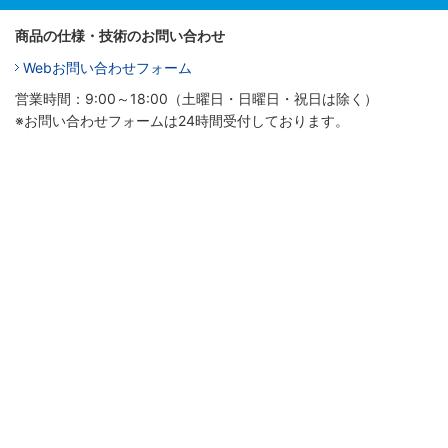
商品の仕様・技術のお問い合わせ
Webお問い合わせフォーム
営業時間：9:00～18:00（土曜日・日曜日・祝日は除く）
※お問い合わせフォームは24時間受付しております。