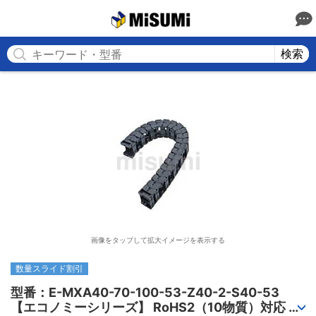
MISUMI
検索
画像をタップして拡大イメージを表示する
数量スライド割引
型番：E-MXA40-70-100-53-Z40-2-S40-53

【エコノミーシリーズ】 RoHS2（10物質）対応 ケ