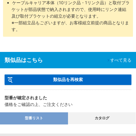
ケーブルキャリア本体（10リンク品・1リンク品）と取付ブラ
ケットが部品状態で納入されますので、使用時にリンク連結
及び取付ブラケットの組立が必要となります。
※一部組立品もございますが、お客様組立前提の商品となりま
す。
類似品はこちら
すべて見る
類似品を再検索
型番が確定されました
価格をご確認の上、ご注文ください
型番リスト
カタログ