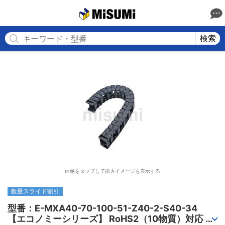
MISUMI
検索
画像をタップして拡大イメージを表示する
数量スライド割引
型番：E-MXA40-70-100-51-Z40-2-S40-34

【エコノミーシリーズ】 RoHS2（10物質）対応 ケ