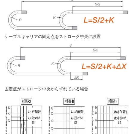
ケーブルキャリアの固定点をストローク中央に設置
固定点がストローク中央からずれている場合