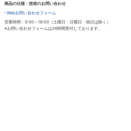
商品の仕様・技術のお問い合わせ
Webお問い合わせフォーム
営業時間：9:00～18:00（土曜日・日曜日・祝日は除く）
※お問い合わせフォームは24時間受付しております。