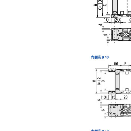
内側高さ40