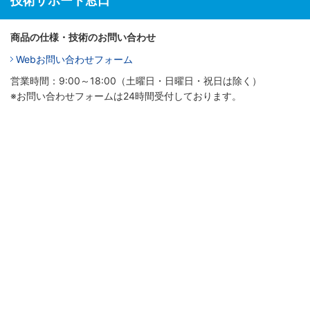
技術サポート窓口
商品の仕様・技術のお問い合わせ
Webお問い合わせフォーム
営業時間：9:00～18:00（土曜日・日曜日・祝日は除く）
※お問い合わせフォームは24時間受付しております。