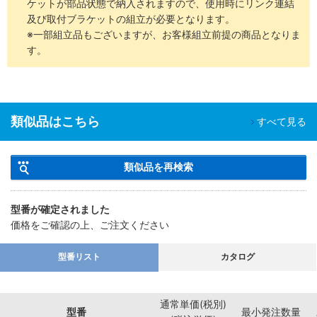
ケットが部品状態で納入されますので、使用時にリンク連結
及び取付ブラケットの組立が必要となります。
※一部組立品もございますが、お客様組立前提の商品となりま
す。
類似品はこちら
すべて見る
類似品を再検索
型番が確定されました
価格をご確認の上、ご注文ください
型番リスト
カタログ
通常単価(税別)
型番
最小発注数量