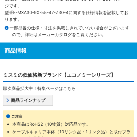
ジです。
型番E-MXA30-90-55-47-Z30-4に関する仕様情報を記載してお
ります。
一部型番の仕様・寸法を掲載しきれていない場合がございます
ので、詳細は
メーカーカタログ
をご覧ください。
商品情報
ミスミの低価格新ブランド【エコノミーシリーズ】
順次商品拡大中！特集ページはこちら
商品ラインナップ
ご注意
本商品はRoHS2（10物質）対応品です。
ケーブルキャリア本体（10リンク品・1リンク品）と取付ブラ