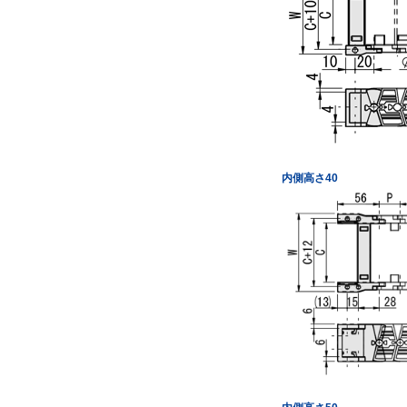
内側高さ40