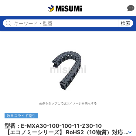
MISUMI
検索
画像をタップして拡大イメージを表示する
数量スライド割引
型番：E-MXA30-100-100-11-Z30-10

【エコノミーシリーズ】 RoHS2（10物質）対応 ケ