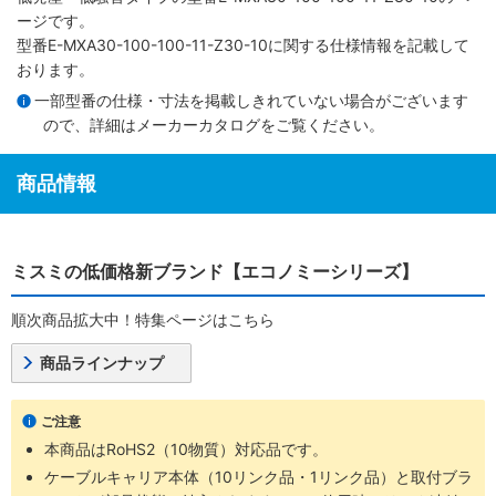
ージです。
型番E-MXA30-100-100-11-Z30-10に関する仕様情報を記載して
おります。
一部型番の仕様・寸法を掲載しきれていない場合がございます
ので、詳細は
メーカーカタログ
をご覧ください。
商品情報
ミスミの低価格新ブランド【エコノミーシリーズ】
順次商品拡大中！特集ページはこちら
商品ラインナップ
ご注意
本商品はRoHS2（10物質）対応品です。
ケーブルキャリア本体（10リンク品・1リンク品）と取付ブラ