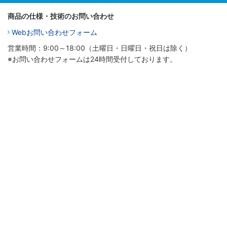
商品の仕様・技術のお問い合わせ
Webお問い合わせフォーム
営業時間：9:00～18:00（土曜日・日曜日・祝日は除く）
※お問い合わせフォームは24時間受付しております。