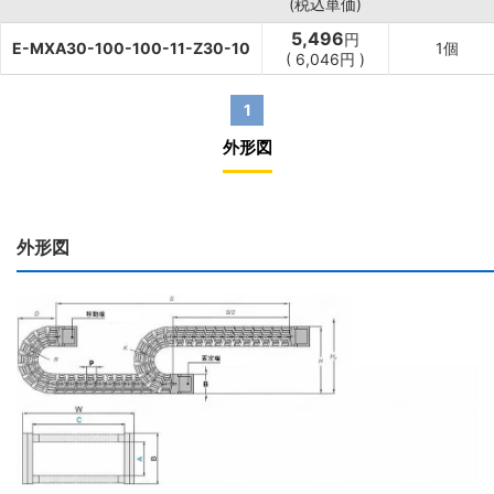
(税込単価)
5,496
円
E-MXA30-100-100-11-Z30-10
1個
(
6,046
円
)
1
外形図
外形図