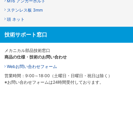
M16 アンカーボルト
ステンレス板 3mm
頭 ネット
技術サポート窓口
メカニカル部品技術窓口
商品の仕様・技術のお問い合わせ
Webお問い合わせフォーム
営業時間：9:00～18:00（土曜日・日曜日・祝日は除く）
※お問い合わせフォームは24時間受付しております。