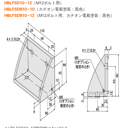
HBLFSD10−12
（M12ボルト用）
HBLFSDB10−10
（カチオン電着塗装：黒色）
HBLFSDB10−12
（M12ボルト用、カチオン電着塗装：黒色）