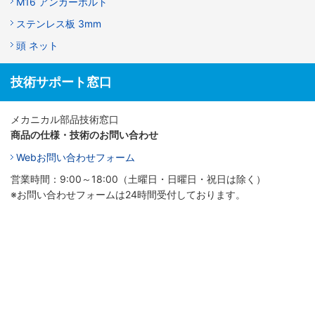
M16 アンカーボルト
ステンレス板 3mm
頭 ネット
技術サポート窓口
メカニカル部品技術窓口
商品の仕様・技術のお問い合わせ
Webお問い合わせフォーム
営業時間：9:00～18:00（土曜日・日曜日・祝日は除く）
※お問い合わせフォームは24時間受付しております。