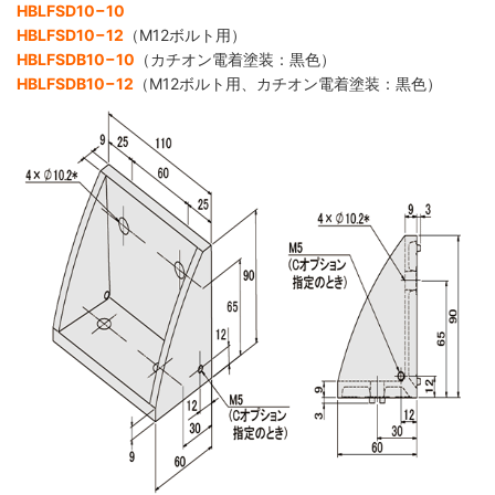
HBLFSD10−10
HBLFSD10−12
（M12ボルト用）
HBLFSDB10−10
（カチオン電着塗装：黒色）
HBLFSDB10−12
（M12ボルト用、カチオン電着塗装：黒色）