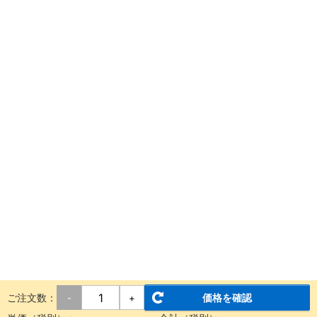
ご注文数：
価格を確認
-
+