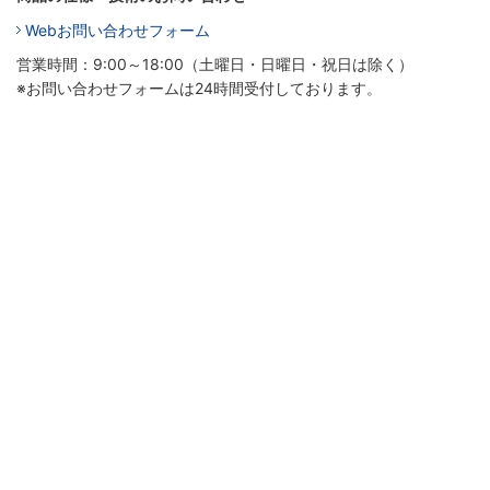
Webお問い合わせフォーム
営業時間：9:00～18:00（土曜日・日曜日・祝日は除く）
※お問い合わせフォームは24時間受付しております。