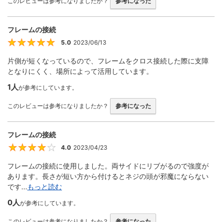
このレビューは参考になりましたか？
参考になった
フレームの接続
5.0
2023/06/13
5
片側が短くなっているので、フレームをクロス接続した際に支障
となりにくく、場所によって活用しています。
1人
が参考にしています。
このレビューは参考になりましたか？
参考になった
フレームの接続
4.0
2023/04/23
4
フレームの接続に使用しました。両サイドにリブがるので強度が
あります。長さが短い方から付けるとネジの頭が邪魔にならない
です...
もっと読む
0人
が参考にしています。
このレビューは参考になりましたか？
参考になった