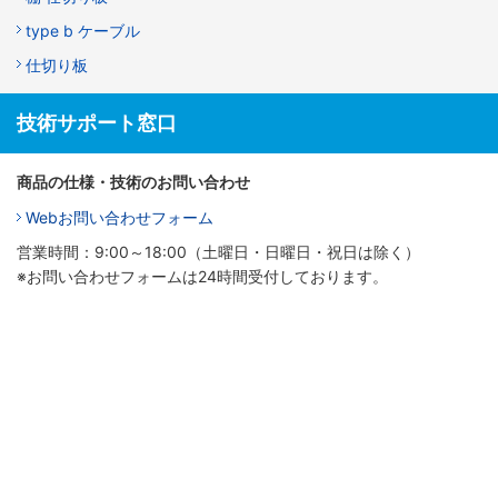
type b ケーブル
仕切り板
技術サポート窓口
商品の仕様・技術のお問い合わせ
Webお問い合わせフォーム
営業時間：9:00～18:00（土曜日・日曜日・祝日は除く）
※お問い合わせフォームは24時間受付しております。