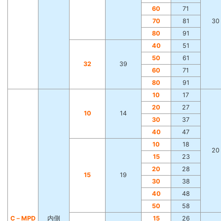
60
71
70
81
30
80
91
40
51
50
61
32
39
60
71
80
91
10
17
20
27
10
14
30
37
40
47
10
18
20
15
23
20
28
15
19
30
38
40
48
50
58
C－MPD
内側
15
26