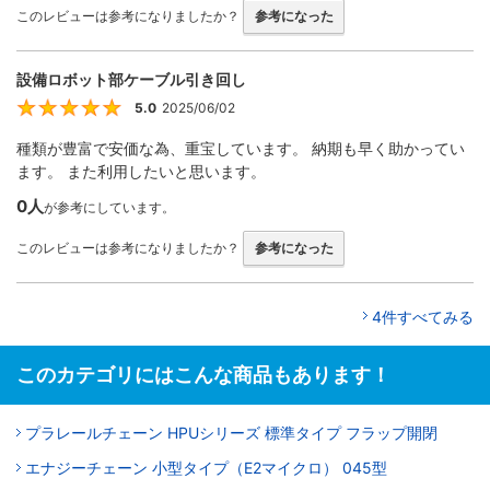
このレビューは参考になりましたか？
参考になった
設備ロボット部ケーブル引き回し
5.0
2025/06/02
5
種類が豊富で安価な為、重宝しています。 納期も早く助かってい
ます。 また利用したいと思います。
0人
が参考にしています。
このレビューは参考になりましたか？
参考になった
4件すべてみる
このカテゴリにはこんな商品もあります！
プラレールチェーン HPUシリーズ 標準タイプ フラップ開閉
エナジーチェーン 小型タイプ（E2マイクロ） 045型