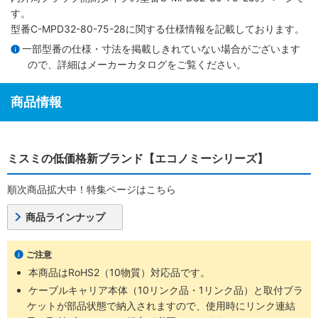
す。
型番C-MPD32-80-75-28に関する仕様情報を記載しております。
一部型番の仕様・寸法を掲載しきれていない場合がございます
ので、詳細は
メーカーカタログ
をご覧ください。
商品情報
ミスミの低価格新ブランド【エコノミーシリーズ】
順次商品拡大中！特集ページはこちら
商品ラインナップ
ご注意
本商品はRoHS2（10物質）対応品です。
ケーブルキャリア本体（10リンク品・1リンク品）と取付ブラ
ケットが部品状態で納入されますので、使用時にリンク連結