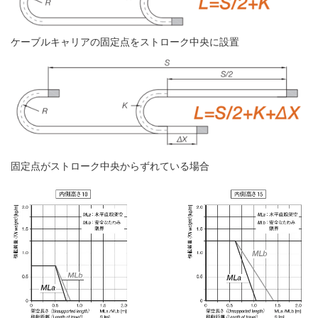
ケーブルキャリアの固定点をストローク中央に設置
固定点がストローク中央からずれている場合