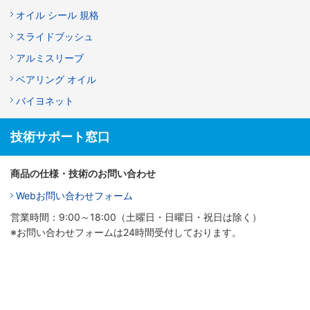
オイル シール 規格
スライドブッシュ
アルミスリーブ
ベアリング オイル
バイヨネット
技術サポート窓口
商品の仕様・技術のお問い合わせ
Webお問い合わせフォーム
営業時間：9:00～18:00（土曜日・日曜日・祝日は除く）
※お問い合わせフォームは24時間受付しております。