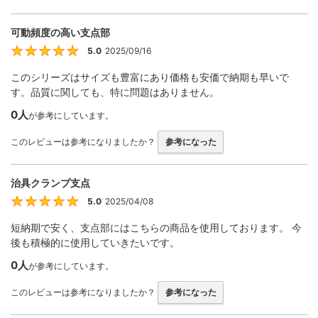
可動頻度の高い支点部
5.0
2025/09/16
5
このシリーズはサイズも豊富にあり価格も安価で納期も早いで
す。品質に関しても、特に問題はありません。
0人
が参考にしています。
このレビューは参考になりましたか？
参考になった
治具クランプ支点
5.0
2025/04/08
5
短納期で安く、支点部にはこちらの商品を使用しております。 今
後も積極的に使用していきたいです。
0人
が参考にしています。
このレビューは参考になりましたか？
参考になった