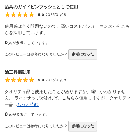
治具のガイドピンブッシュとして使用
5.0
2025/01/08
5
使用感は全く問題ないので、高いコストパフォーマンスからこち
らを採用しています。
0人
が参考にしています。
このレビューは参考になりましたか？
参考になった
治工具摺動用
5.0
2025/01/08
5
クオリティ品も使用したことがありますが、違いがわかりませ
ん。 ラインナップがあれば、こちらを使用しますが、クオリティ
ー品...
もっと読む
0人
が参考にしています。
このレビューは参考になりましたか？
参考になった