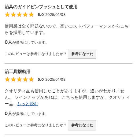
治具のガイドピンブッシュとして使用
5.0
2025/01/08
5
使用感は全く問題ないので、高いコストパフォーマンスからこち
らを採用しています。
0人
が参考にしています。
このレビューは参考になりましたか？
参考になった
治工具摺動用
5.0
2025/01/08
5
クオリティ品も使用したことがありますが、違いがわかりませ
ん。 ラインナップがあれば、こちらを使用しますが、クオリティ
ー品...
もっと読む
0人
が参考にしています。
このレビューは参考になりましたか？
参考になった