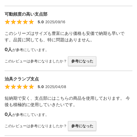
可動頻度の高い支点部
5.0
2025/09/16
5
このシリーズはサイズも豊富にあり価格も安価で納期も早いで
す。品質に関しても、特に問題はありません。
0人
が参考にしています。
このレビューは参考になりましたか？
参考になった
治具クランプ支点
5.0
2025/04/08
5
短納期で安く、支点部にはこちらの商品を使用しております。 今
後も積極的に使用していきたいです。
0人
が参考にしています。
このレビューは参考になりましたか？
参考になった