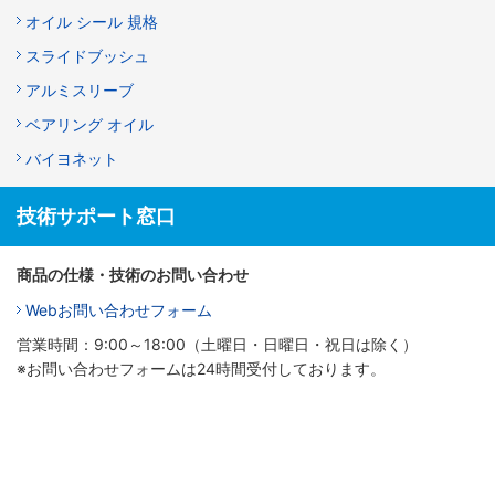
オイル シール 規格
スライドブッシュ
アルミスリーブ
ベアリング オイル
バイヨネット
技術サポート窓口
商品の仕様・技術のお問い合わせ
Webお問い合わせフォーム
営業時間：9:00～18:00（土曜日・日曜日・祝日は除く）
※お問い合わせフォームは24時間受付しております。