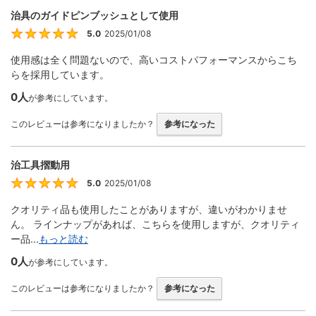
治具のガイドピンブッシュとして使用
5.0
2025/01/08
5
使用感は全く問題ないので、高いコストパフォーマンスからこち
らを採用しています。
0人
が参考にしています。
このレビューは参考になりましたか？
参考になった
治工具摺動用
5.0
2025/01/08
5
クオリティ品も使用したことがありますが、違いがわかりませ
ん。 ラインナップがあれば、こちらを使用しますが、クオリティ
ー品...
もっと読む
0人
が参考にしています。
このレビューは参考になりましたか？
参考になった