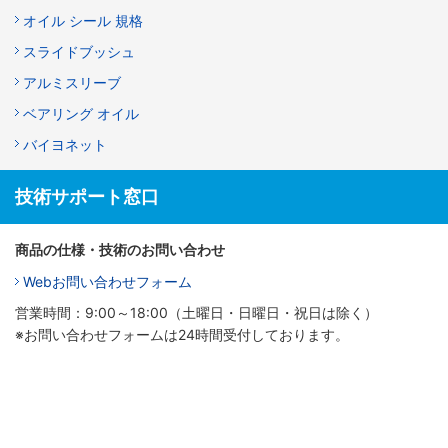
オイル シール 規格
スライドブッシュ
アルミスリーブ
ベアリング オイル
バイヨネット
技術サポート窓口
商品の仕様・技術のお問い合わせ
Webお問い合わせフォーム
営業時間：9:00～18:00（土曜日・日曜日・祝日は除く）
※お問い合わせフォームは24時間受付しております。