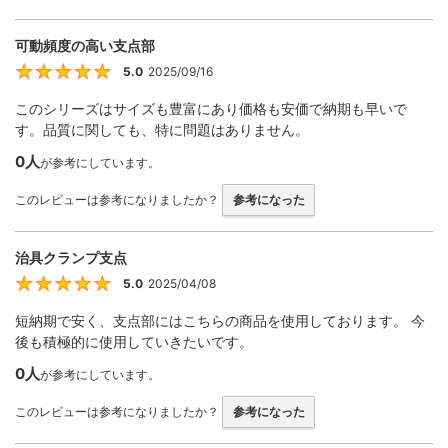
可動頻度の高い支点部
5.0
2025/09/16
5
このシリーズはサイズも豊富にあり価格も安価で納期も早いで
す。品質に関しても、特に問題はありません。
0人
が参考にしています。
このレビューは参考になりましたか？
参考になった
治具クランプ支点
5.0
2025/04/08
5
短納期で安く、支点部にはこちらの商品を使用しております。 今
後も積極的に使用していきたいです。
0人
が参考にしています。
このレビューは参考になりましたか？
参考になった