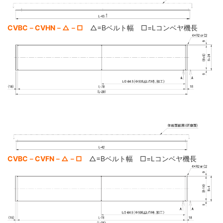
CVBC－CVHN－△－□
△=Bベルト幅 □=Lコンベヤ機長
CVBC－CVFN－△－□
△=Bベルト幅 □=Lコンベヤ機長