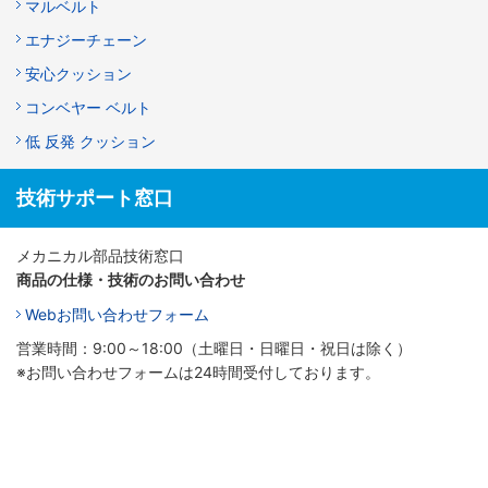
マルベルト
エナジーチェーン
安心クッション
コンベヤー ベルト
低 反発 クッション
技術サポート窓口
メカニカル部品技術窓口
商品の仕様・技術のお問い合わせ
Webお問い合わせフォーム
営業時間：9:00～18:00（土曜日・日曜日・祝日は除く）
※お問い合わせフォームは24時間受付しております。