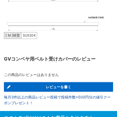
[ M ]材質
SUS304
GVコンベヤ用ベルト受けカバーのレビュー
この商品のレビューはありません
レビューを書く
毎月3件以上の商品レビュー投稿で投稿件数×500円分の値引クー
ポンプレゼント！