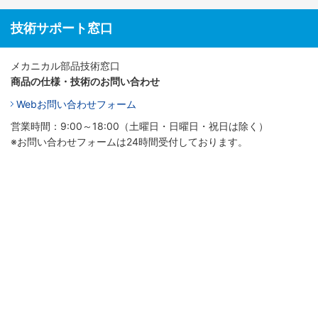
技術サポート窓口
メカニカル部品技術窓口
商品の仕様・技術のお問い合わせ
Webお問い合わせフォーム
営業時間：9:00～18:00（土曜日・日曜日・祝日は除く）
※お問い合わせフォームは24時間受付しております。