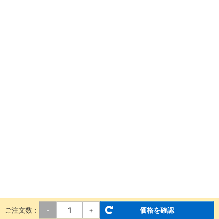
ご注文数：
価格を確認
-
+