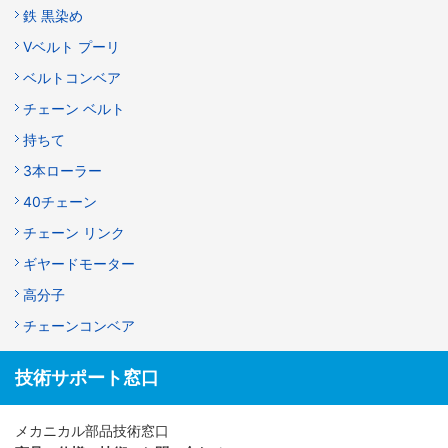
鉄 黒染め
Vベルト プーリ
ベルトコンベア
チェーン ベルト
持ちて
3本ローラー
40チェーン
チェーン リンク
ギヤードモーター
高分子
チェーンコンベア
技術サポート窓口
メカニカル部品技術窓口