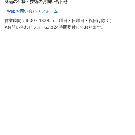
商品の仕様・技術のお問い合わせ
Webお問い合わせフォーム
営業時間：9:00～18:00（土曜日・日曜日・祝日は除く）
※お問い合わせフォームは24時間受付しております。