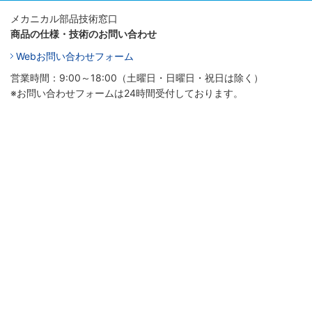
メカニカル部品技術窓口
商品の仕様・技術のお問い合わせ
Webお問い合わせフォーム
営業時間：9:00～18:00（土曜日・日曜日・祝日は除く）
※お問い合わせフォームは24時間受付しております。