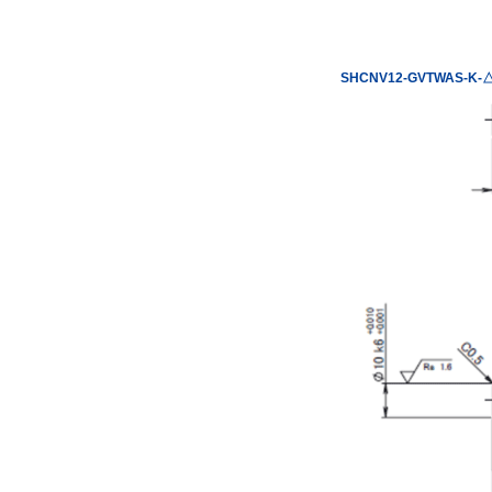
SHCNV12-GVTWAS-K-