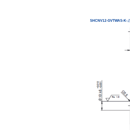
SHCNV12-GVTWAS-K-