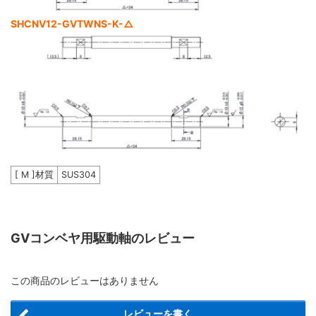
SHCNV12-GVTWNS-K-△
[ M ]材質
SUS304
GVコンベヤ用駆動軸のレビュー
この商品のレビューはありません
レビューを書く