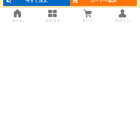
今すぐ注文
カートへ追加
ホーム
カテゴリ
カート
ログイン