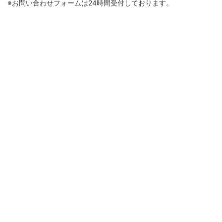
※お問い合わせフォームは24時間受付しております。