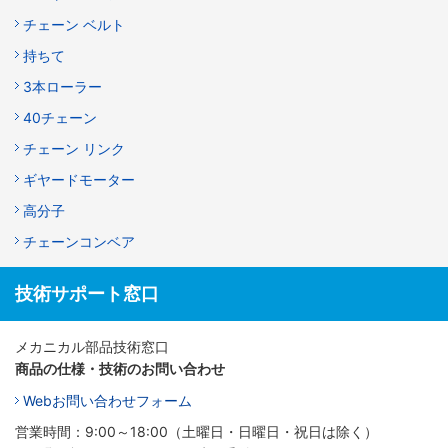
チェーン ベルト
持ちて
3本ローラー
40チェーン
チェーン リンク
ギヤードモーター
高分子
チェーンコンベア
技術サポート窓口
メカニカル部品技術窓口
商品の仕様・技術のお問い合わせ
Webお問い合わせフォーム
営業時間：9:00～18:00（土曜日・日曜日・祝日は除く）