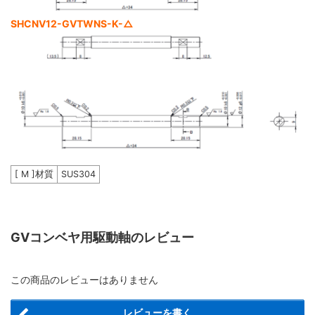
SHCNV12-GVTWNS-K-△
[ M ]材質
SUS304
GVコンベヤ用駆動軸のレビュー
この商品のレビューはありません
レビューを書く