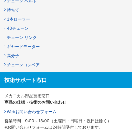
チェーン ベルト
持ちて
3本ローラー
40チェーン
チェーン リンク
ギヤードモーター
高分子
チェーンコンベア
技術サポート窓口
メカニカル部品技術窓口
商品の仕様・技術のお問い合わせ
Webお問い合わせフォーム
営業時間：9:00～18:00（土曜日・日曜日・祝日は除く）
※お問い合わせフォームは24時間受付しております。