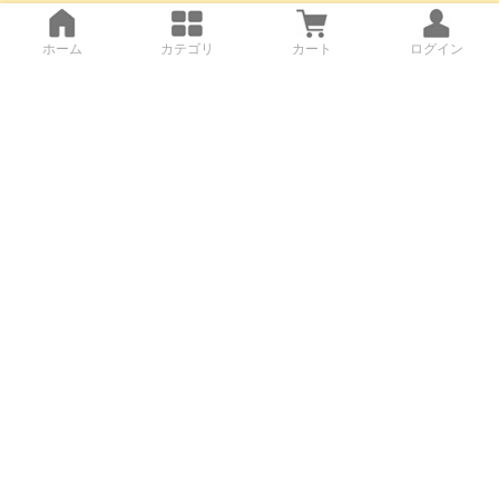
ホーム
カテゴリ
カート
ログイン