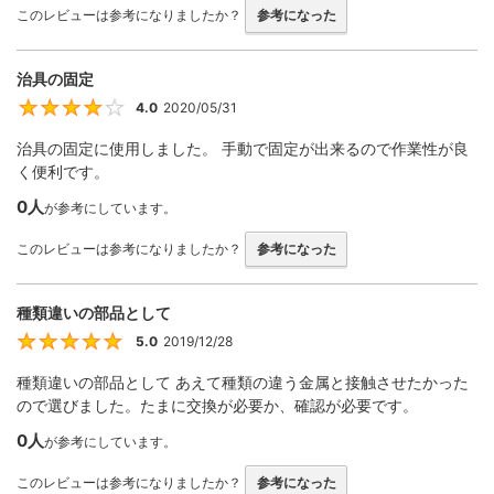
このレビューは参考になりましたか？
参考になった
治具の固定
4.0
2020/05/31
4
治具の固定に使用しました。 手動で固定が出来るので作業性が良
く便利です。
0人
が参考にしています。
このレビューは参考になりましたか？
参考になった
種類違いの部品として
5.0
2019/12/28
5
種類違いの部品として あえて種類の違う金属と接触させたかった
ので選びました。たまに交換が必要か、確認が必要です。
0人
が参考にしています。
このレビューは参考になりましたか？
参考になった