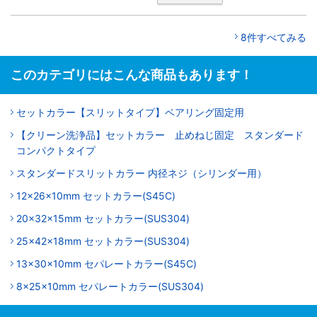
8件すべてみる
このカテゴリにはこんな商品もあります！
セットカラー【スリットタイプ】ベアリング固定用
【クリーン洗浄品】セットカラー 止めねじ固定 スタンダード
コンパクトタイプ
スタンダードスリットカラー 内径ネジ（シリンダー用）
12x26x10mm セットカラー(S45C)
20x32x15mm セットカラー(SUS304)
25x42x18mm セットカラー(SUS304)
13x30x10mm セパレートカラー(S45C)
8x25x10mm セパレートカラー(SUS304)