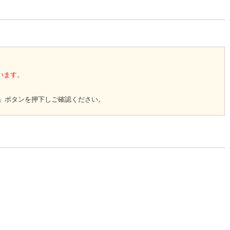
います。
」ボタンを押下しご確認ください。