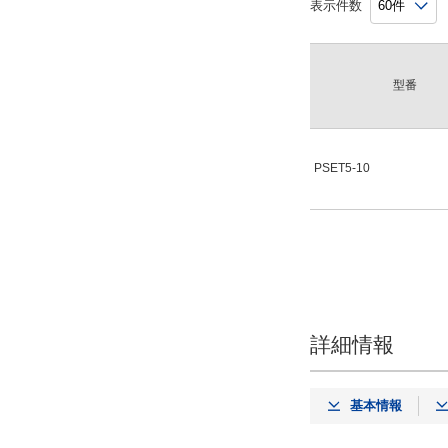
表示件数
型番
PSET5-10
詳細情報
基本情報