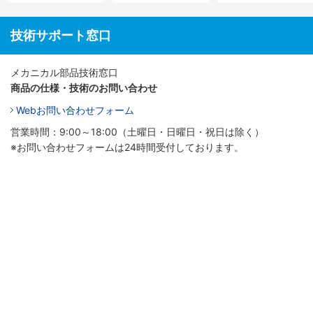
技術サポート窓口
メカニカル部品技術窓口
商品の仕様・技術のお問い合わせ
Webお問い合わせフォーム
営業時間：9:00～18:00（土曜日・日曜日・祝日は除く）
※お問い合わせフォームは24時間受付しております。