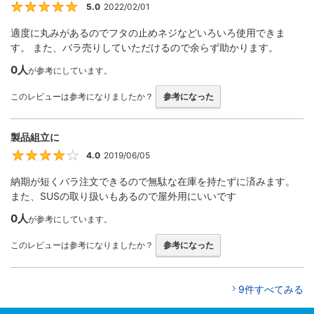
5.0
2022/02/01
5
適度に丸みがあるのでフタの止めネジなどいろいろ使用できま
す。 また、バラ売りしていただけるので余らず助かります。
0人
が参考にしています。
このレビューは参考になりましたか？
参考になった
製品組立に
4.0
2019/06/05
4
納期が短くバラ注文できるので無駄な在庫を持たずに済みます。
また、SUSの取り扱いもあるので屋外用にいいです
0人
が参考にしています。
このレビューは参考になりましたか？
参考になった
9件すべてみる