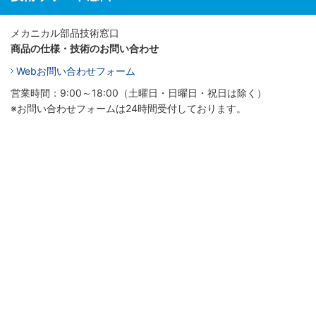
メカニカル部品技術窓口
商品の仕様・技術のお問い合わせ
Webお問い合わせフォーム
営業時間：9:00～18:00（土曜日・日曜日・祝日は除く）
※お問い合わせフォームは24時間受付しております。