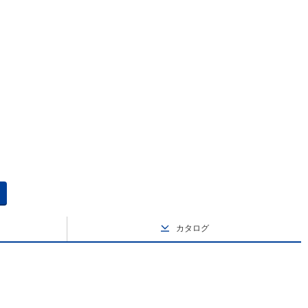
0
カタログ