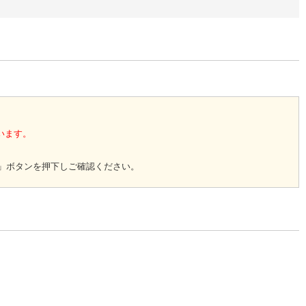
います。
」ボタンを押下しご確認ください。