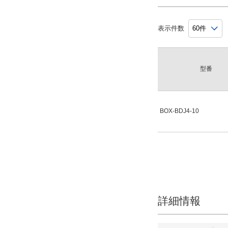
表示件数
型番
BOX-BDJ4-10
詳細情報