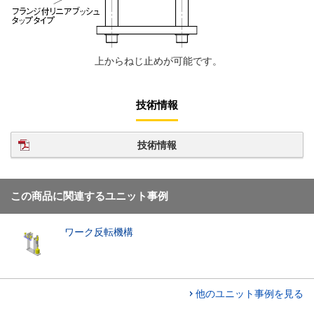
上からねじ止めが可能です。
技術情報
技術情報
この商品に関連するユニット事例
ワーク反転機構
他のユニット事例を見る