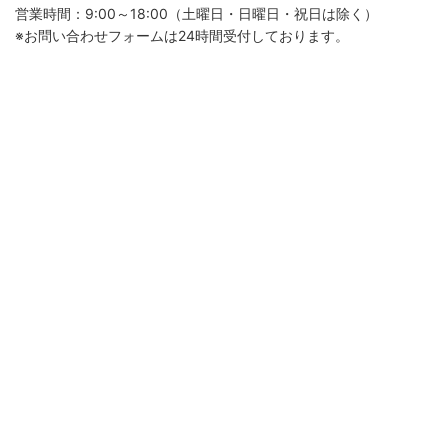
営業時間：9:00～18:00（土曜日・日曜日・祝日は除く）
※お問い合わせフォームは24時間受付しております。