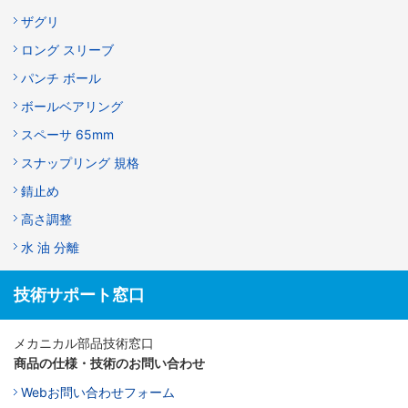
ザグリ
ロング スリーブ
パンチ ボール
ボールベアリング
スペーサ 65mm
スナップリング 規格
錆止め
高さ調整
水 油 分離
技術サポート窓口
メカニカル部品技術窓口
商品の仕様・技術のお問い合わせ
Webお問い合わせフォーム