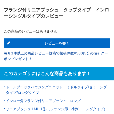
フランジ付リニアブッシュ タップタイプ インロ
ーシングルタイプのレビュー
この商品のレビューはありません
レビューを書く
毎月3件以上の商品レビュー投稿で投稿件数×500円分の値引クー
ポンプレゼント！
このカテゴリにはこんな商品もあります！
トールブロックハウジングユニット ミドルタイプ/セミロング
タイプ/ロングタイプ
インロー角フランジ付リニアブッシュ ロング
リニアブッシュ LMH-L形（フランジ形・小判・ロングタイプ）