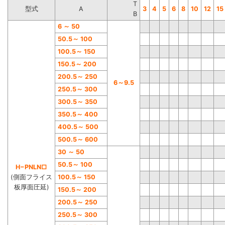
T
型式
A
3
4
5
6
8
10
12
15
B
6
～
50
50.5
～
100
100.5
～
150
150.5
～
200
200.5
～
250
6
～
9.5
250.5
～
300
300.5
～
350
350.
5
～
400
400.5
～
500
500.5
～
600
30
～
50
50.5
～
100
H−PNLN□
(側面フライス
100.5
～
150
板厚面圧延)
150.5
～
200
200.
5
～
250
250.5
～
300