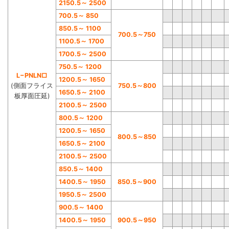
2150.5
～
2500
700.5
～
850
850.5
～
1100
700.5
～
750
1100.5
～
1700
1700.5
～
2500
750.5
～
1200
L−PNLN□
1200.5
～
1650
(側面フライス
750.5
～
800
1650.
5
～
2100
板厚面圧延)
2100.5
～
2500
800.5
～
1200
1200.5
～
1650
800.5
～
850
1650.5
～
2100
2100.5
～
2500
850.5
～
1400
1400.5
～
1950
850.5
～
900
1950.5
～
2500
900.5
～
1400
1400.5
～
1950
900.5
～
950