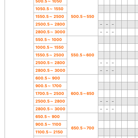
500.5
～
1050
1050.5
～
1550
1550.5
～
2500
500.5
～
550
2500.5
～
2800
−
−
−
2800.5
～
3000
−
−
−
550.5
～
1000
1000.5
～
1550
1550.
5
～
2500
550.5
～
600
2500.5
～
2800
−
−
−
2800.5
～
3000
−
−
−
600.5
～
900
900.5
～
1700
1700.5
～
2500
600.5
～
650
2500.5
～
2800
−
−
−
2800.
5
～
3000
−
−
−
650.5
～
900
900.5
～
1100
650.5
～
700
1100.5
～
2150