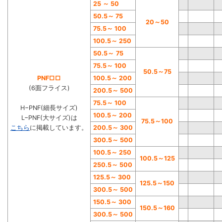
25
～
50
50.5
～
75
20
～
50
75.5
～
100
100.5
～
250
50.5
～
75
75.5
～
100
50.5
～
75
PNF□□
100.5
～
200
(6面フライス)
200.5
～
500
75.5
～
100
H−PNF(細長サイズ)
100.5
～
200
L−PNF(大サイズ)は
75.5
～
100
こちら
に掲載しています。
200.5
～
300
300.5
～
500
100.5
～
250
100.5
～
125
250.5
～
500
125.5
～
300
125.5
～
150
300.5
～
500
150.5
～
300
150.5
～
160
300.5
～
500