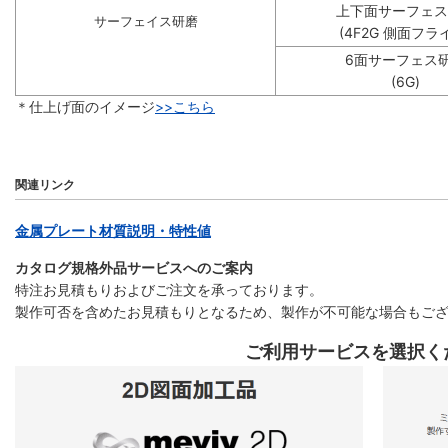
上下面サーフェス
サーフェイス研磨
(4F2G 側面フラ
6面サーフェス
(6G)
＊仕上げ面のイメージ
>>こちら
関連リンク
金属プレート材質説明・特性値
カタログ規格外品サービスへのご案内
特注お見積もりおよびご注文を承っております。
製作可否を含めたお見積もりとなるため、製作が不可能な場合もご
ご利用サービスを選択く