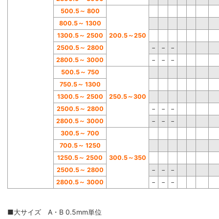
500.5
～
800
800.5
～
1300
1300.5
～
2500
200.5
～
250
2500.5
～
2800
−
−
−
2800.5
～
3000
−
−
−
500.5
～
750
750.5
～
1300
1300.5
～
2500
250.5
～
300
2500.5
～
2800
−
−
−
2800.5
～
3000
−
−
−
300.5
～
700
700.5
～
1250
1250.5
～
2500
300.5
～
350
2500.5
～
2800
−
−
−
2800.5
～
3000
−
−
−
■大サイズ A・B 0.5mm単位