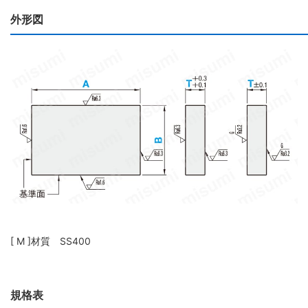
外形図
[ M ]材質 SS400
規格表