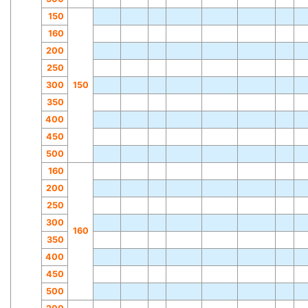
150
160
200
250
300
150
350
400
450
500
160
200
250
300
160
350
400
450
500