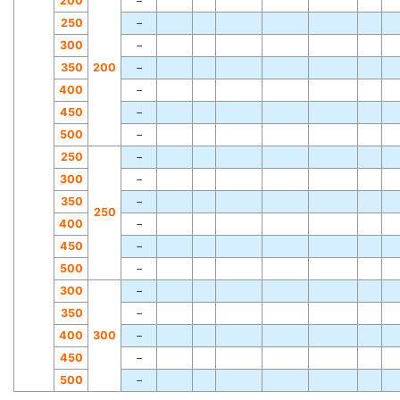
200
−
250
−
300
−
350
200
−
400
−
450
−
500
−
250
−
300
−
350
−
250
400
−
450
−
500
−
300
−
350
−
400
300
−
450
−
500
−