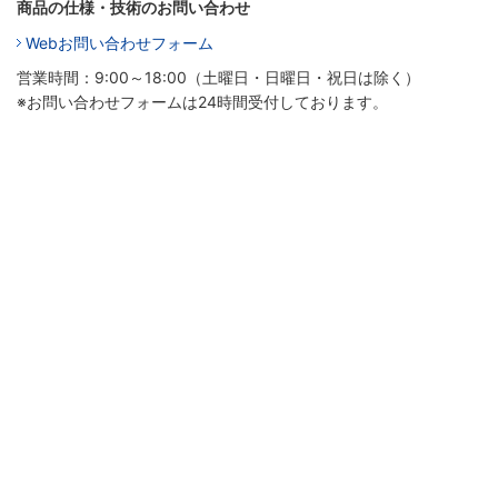
商品の仕様・技術のお問い合わせ
Webお問い合わせフォーム
営業時間：9:00～18:00（土曜日・日曜日・祝日は除く）
※お問い合わせフォームは24時間受付しております。