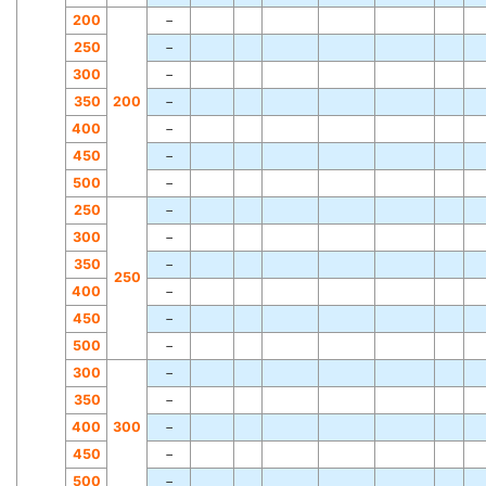
200
−
250
−
300
−
350
200
−
400
−
450
−
500
−
250
−
300
−
350
−
250
400
−
450
−
500
−
300
−
350
−
400
300
−
450
−
500
−