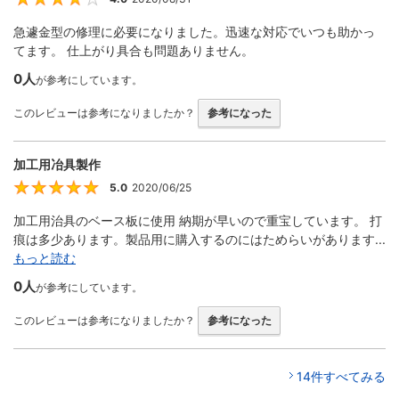
急遽金型の修理に必要になりました。迅速な対応でいつも助かっ
てます。 仕上がり具合も問題ありません。
0人
が参考にしています。
このレビューは参考になりましたか？
参考になった
加工用冶具製作
5.0
2020/06/25
5
加工用治具のベース板に使用 納期が早いので重宝しています。 打
痕は多少あります。製品用に購入するのにはためらいがあります...
もっと読む
0人
が参考にしています。
このレビューは参考になりましたか？
参考になった
14件すべてみる