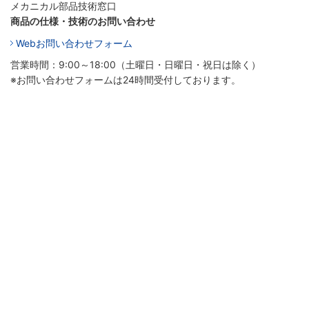
メカニカル部品技術窓口
商品の仕様・技術のお問い合わせ
Webお問い合わせフォーム
営業時間：9:00～18:00（土曜日・日曜日・祝日は除く）
※お問い合わせフォームは24時間受付しております。