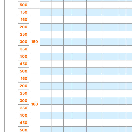
500
150
160
200
250
300
150
350
400
450
500
160
200
250
300
160
350
400
450
500