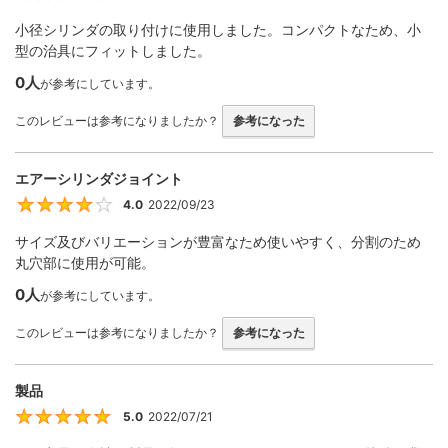
小径シリンダの取り付けに使用しました。コンパクトなため、小
型の治具にフィットしました。
0人
が参考にしています。
このレビューは参考になりましたか？
参考になった
エアーシリンダジョイント
4.0
2022/09/23
4
サイズ及びバリエーションが豊富なため使いやすく、分割のため
丸穴部に使用が可能。
0人
が参考にしています。
このレビューは参考になりましたか？
参考になった
製品
5.0
2022/07/21
5