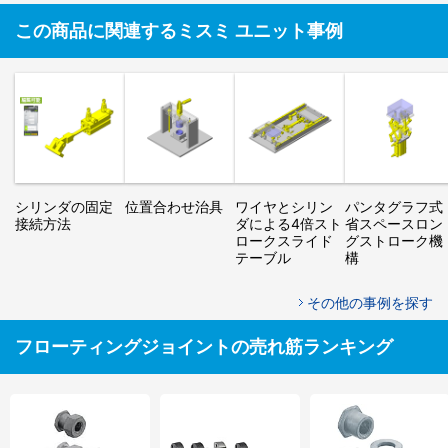
この商品に関連するミスミ ユニット事例
シリンダの固定
位置合わせ治具
ワイヤとシリン
パンタグラフ式
接続方法
ダによる4倍スト
省スペースロン
ロークスライド
グストローク機
テーブル
構
その他の事例を探す
フローティングジョイントの売れ筋ランキング