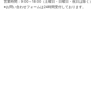
営業時間：9:00～18:00（土曜日・日曜日・祝日は除く）
※お問い合わせフォームは24時間受付しております。