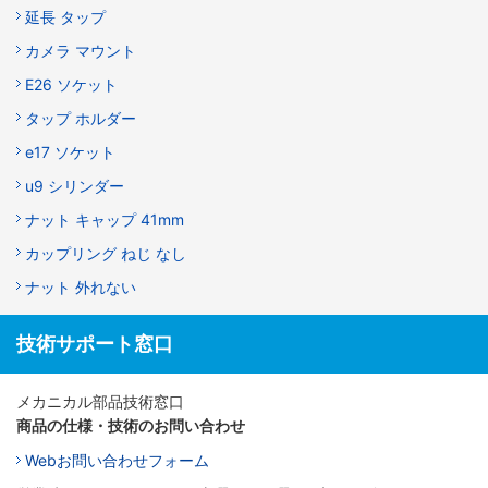
延長 タップ
カメラ マウント
E26 ソケット
タップ ホルダー
e17 ソケット
u9 シリンダー
ナット キャップ 41mm
カップリング ねじ なし
ナット 外れない
技術サポート窓口
メカニカル部品技術窓口
商品の仕様・技術のお問い合わせ
Webお問い合わせフォーム