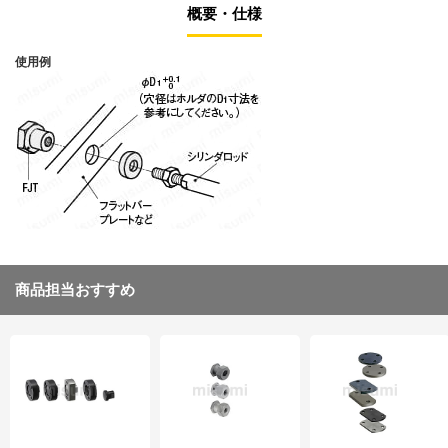
概要・仕様
使用例
商品担当おすすめ