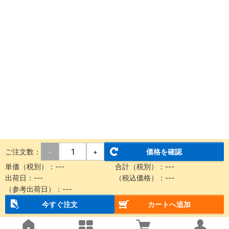
ご注文数：
価格を確認
-
+
単価（税別）：
---
合計（税別）：
---
出荷日：
---
（税込価格）：
---
（参考出荷日）：
---
今すぐ注文
カートへ追加