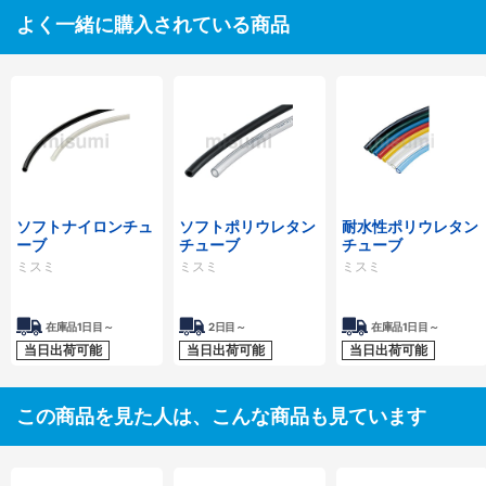
よく一緒に購入されている商品
ソフトナイロンチュ
ソフトポリウレタン
耐水性ポリウレタン
ーブ
チューブ
チューブ
ミスミ
ミスミ
ミスミ
在庫品1日目～
2日目～
在庫品1日目～
当日出荷可能
当日出荷可能
当日出荷可能
この商品を見た人は、こんな商品も見ています