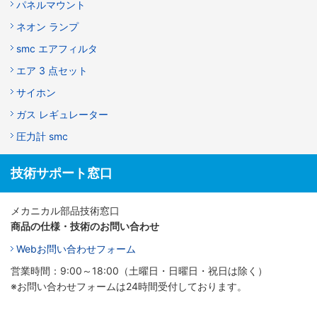
パネルマウント
ネオン ランプ
smc エアフィルタ
エア 3 点セット
サイホン
ガス レギュレーター
圧力計 smc
技術サポート窓口
メカニカル部品技術窓口
商品の仕様・技術のお問い合わせ
Webお問い合わせフォーム
営業時間：9:00～18:00（土曜日・日曜日・祝日は除く）
※お問い合わせフォームは24時間受付しております。