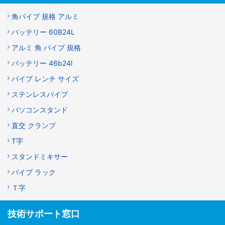
角パイプ 規格 アルミ
バッテリー 60B24L
アルミ 角 パイプ 規格
バッテリー 46b24l
パイプ レンチ サイズ
ステンレスパイプ
パソコンスタンド
直交 クランプ
T字
スタンドミキサー
パイプ ラック
Ｔ字
技術サポート窓口