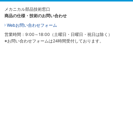
メカニカル部品技術窓口
商品の仕様・技術のお問い合わせ
Webお問い合わせフォーム
営業時間：9:00～18:00（土曜日・日曜日・祝日は除く）
※お問い合わせフォームは24時間受付しております。