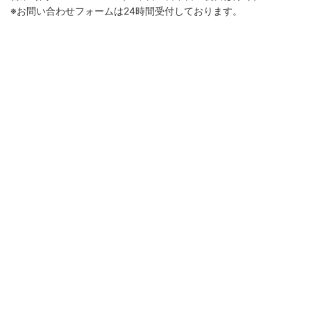
※お問い合わせフォームは24時間受付しております。