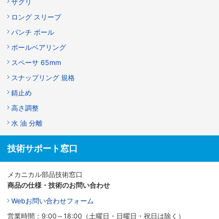
ザグリ
ロング スリーブ
パンチ ボール
ボールベアリング
スペーサ 65mm
スナップリング 規格
錆止め
高さ調整
水 油 分離
技術サポート窓口
メカニカル部品技術窓口
商品の仕様・技術のお問い合わせ
Webお問い合わせフォーム
営業時間：9:00～18:00（土曜日・日曜日・祝日は除く）