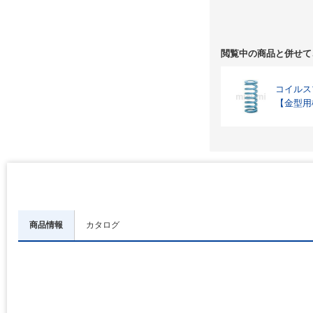
閲覧中の商品と併せて
コイルス
【金型用
商品情報
カタログ