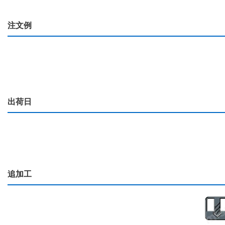
注文例
出荷日
追加工