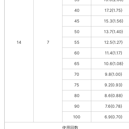
40
17.2{1.75}
45
15.3{1.56}
50
13.7{1.40}
14
7
55
12.5{1.27}
60
11.4{1.17}
65
10.6{1.08}
70
9.8{1.00}
75
9.2{0.93}
80
8.6{0.88}
90
7.6{0.78}
100
6.9{0.70}
使用回数