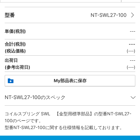
型番
NT-SWL27-100
単価(税別)
---
合計(税別)
---
(税込価格)
(
---
)
出荷日
---
(参考出荷日)
(
---
)
My部品表に保存
NT-SWL27-100のスペック
コイルスプリング SWL 【金型用標準部品】
の型番NT-SWL27-
100のページです。
型番NT-SWL27-100に関する仕様情報を記載しております。