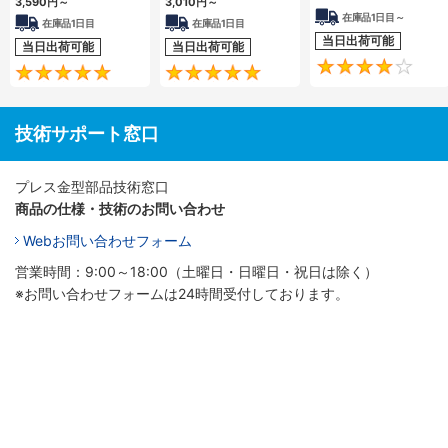
3,590
円
～
3,010
円
～
在庫品1日目～
在庫品1日目
在庫品1日目
当日出荷可能
当日出荷可能
当日出荷可能
4.8
5
技術サポート窓口
プレス金型部品技術窓口
商品の仕様・技術のお問い合わせ
Webお問い合わせフォーム
営業時間：9:00～18:00（土曜日・日曜日・祝日は除く）
※お問い合わせフォームは24時間受付しております。