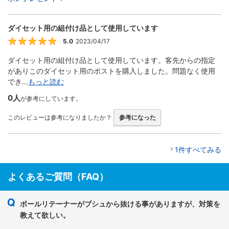
ダイセット用の組付け品として使用しています
5.0
2023/04/17
5
ダイセット用の組付け品として使用しています。客先からの指定
がありこのダイセット用のポストを購入しました。問題なく使用
でき...
もっと読む
0人
が参考にしています。
このレビューは参考になりましたか？
参考になった
1件すべてみる
よくあるご質問（FAQ）
ボールリテーナーがブシュから抜ける事がありますが、対策を
教えて欲しい。