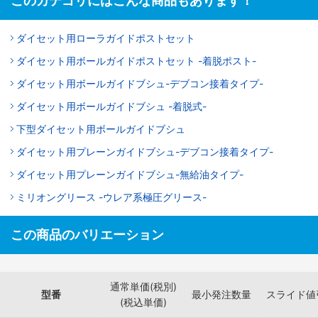
このカテゴリにはこんな商品もあります！
ダイセット用ローラガイドポストセット
ダイセット用ボールガイドポストセット -着脱ポスト-
ダイセット用ボールガイドブシュ-デブコン接着タイプ-
ダイセット用ボールガイドブシュ -着脱式-
下型ダイセット用ボールガイドブシュ
ダイセット用プレーンガイドブシュ-デブコン接着タイプ-
ダイセット用プレーンガイドブシュ-無給油タイプ-
ミリオングリース -ウレア系極圧グリース-
この商品のバリエーション
通常単価(税別)
型番
最小発注数量
スライド値
(税込単価)