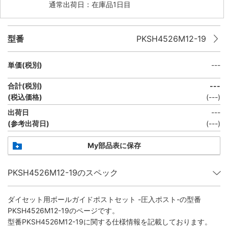
通常出荷日：在庫品1日目
型番
PKSH4526M12-19
単価(税別)
---
合計(税別)
---
(税込価格)
(
---
)
出荷日
---
(参考出荷日)
(
---
)
My部品表に保存
PKSH4526M12-19のスペック
ダイセット用ボールガイドポストセット -圧入ポスト-
の型番
PKSH4526M12-19のページです。
型番PKSH4526M12-19に関する仕様情報を記載しております。