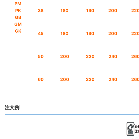
PM
PK
38
180
190
200
22
GB
GM
GK
45
180
190
200
22
50
200
220
240
26
60
200
220
240
26
注文例