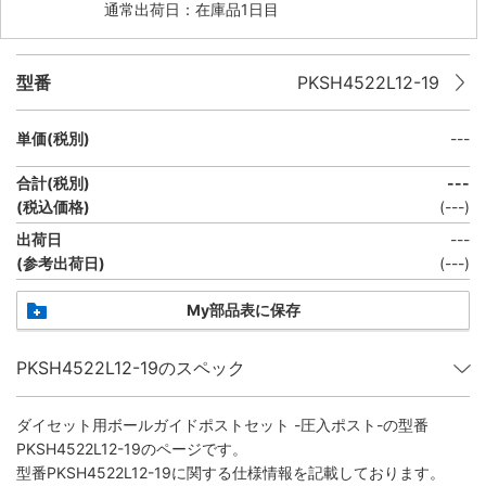
通常出荷日：在庫品1日目
型番
PKSH4522L12-19
単価(税別)
---
合計(税別)
---
(税込価格)
(
---
)
出荷日
---
(参考出荷日)
(
---
)
My部品表に保存
PKSH4522L12-19のスペック
ダイセット用ボールガイドポストセット -圧入ポスト-
の型番
PKSH4522L12-19のページです。
型番PKSH4522L12-19に関する仕様情報を記載しております。