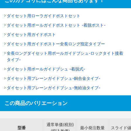
このカテゴリにはこんな商品もあります！
ダイセット用ローラガイドポストセット
ダイセット用ボールガイドポストセット -着脱ポスト-
ダイセット用ガイドポスト
ダイセット用ガイドポストー全長ロング指定タイプー
全長ロングダイセット用ボールガイドブシュ-ロックタイト接着
タイプ-
ダイセット用ボールガイドブシュ -着脱式-
ダイセット用プレーンガイドブシュ-銅合金タイプ-
ダイセット用プレーンガイドブシュ-無給油タイプ-
この商品のバリエーション
通常単価(税別)
型番
最小発注数量
スライド
(税込単価)