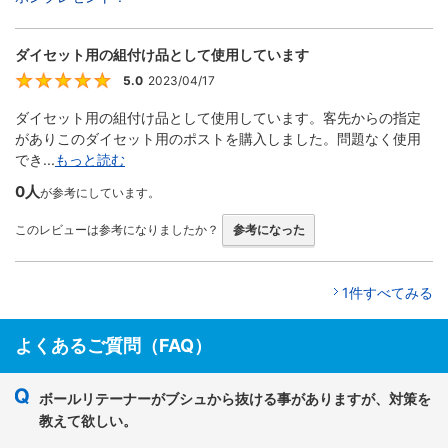
ダイセット用の組付け品として使用しています
5.0
2023/04/17
5
ダイセット用の組付け品として使用しています。客先からの指定
がありこのダイセット用のポストを購入しました。問題なく使用
でき...
もっと読む
0人
が参考にしています。
このレビューは参考になりましたか？
参考になった
1件すべてみる
よくあるご質問（FAQ）
ボールリテーナーがブシュから抜ける事がありますが、対策を
教えて欲しい。