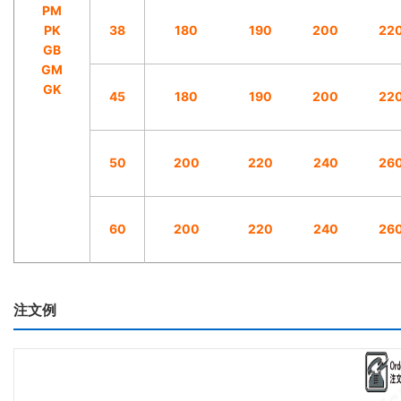
PM
PK
38
180
190
200
22
GB
GM
GK
45
180
190
200
22
50
200
220
240
26
60
200
220
240
26
注文例