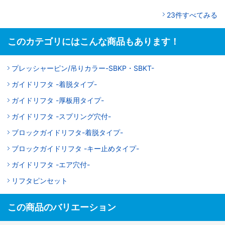
23件すべてみる
このカテゴリにはこんな商品もあります！
プレッシャーピン/吊りカラー-SBKP・SBKT-
ガイドリフタ -着脱タイプ-
ガイドリフタ -厚板用タイプ-
ガイドリフタ -スプリング穴付-
ブロックガイドリフタ-着脱タイプ-
ブロックガイドリフタ -キー止めタイプ-
ガイドリフタ -エア穴付-
リフタピンセット
この商品のバリエーション