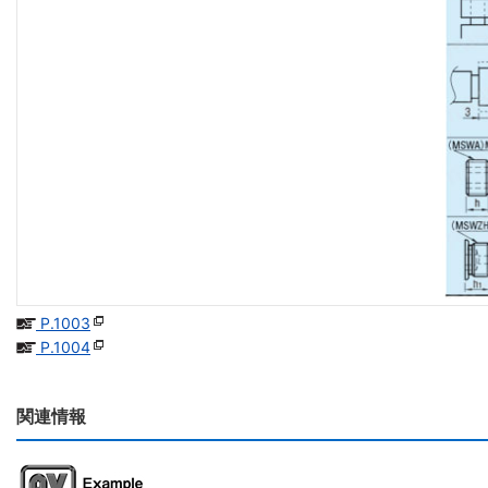
P.1003
P.1004
関連情報