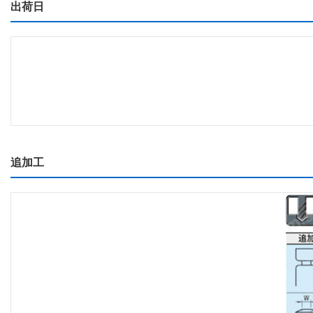
出荷日
追加工