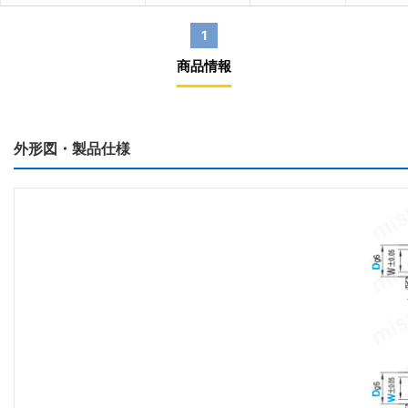
1
商品情報
外形図・製品仕様