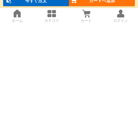
今すぐ注文
カートへ追加
ホーム
カテゴリ
カート
ログイン