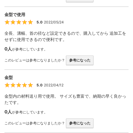
金型で使用
5.0
2022/05/24
5
全長、溝幅、首の径など設定できるので、購入してから 追加工を
せずに使用できるので便利です。
0人
が参考にしています。
このレビューは参考になりましたか？
参考になった
金型
5.0
2022/04/12
5
金型内の材料送り用で使用。 サイズも豊富で、納期の早く良かっ
たです。
0人
が参考にしています。
このレビューは参考になりましたか？
参考になった