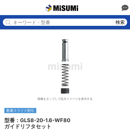
MISUMI
検索
画像をタップして拡大イメージを表示する
数量スライド割引
型番：GLS8-20-1.6-WF80

ガイドリフタセット