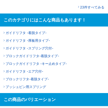
23件すべてみる
このカテゴリにはこんな商品もあります！
ガイドリフタ -着脱タイプ-
ガイドリフタ -厚板用タイプ-
ガイドリフタ -スプリング穴付-
ブロックガイドリフタ-着脱タイプ-
ブロックガイドリフタ -キー止めタイプ-
ガイドリフタ -エア穴付-
ブロックリフタ-着脱タイプ-
プッシュピン用スプリング
この商品のバリエーション