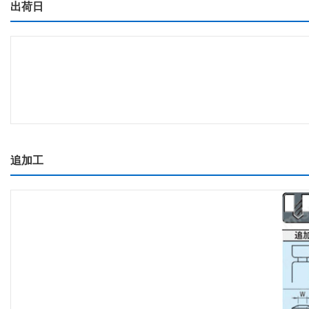
出荷日
追加工