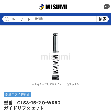
MISUMI
検索
画像をタップして拡大イメージを表示する
数量スライド割引
型番：GLS8-15-2.0-WR50

ガイドリフタセット