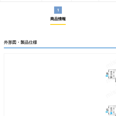
1
商品情報
外形図・製品仕様