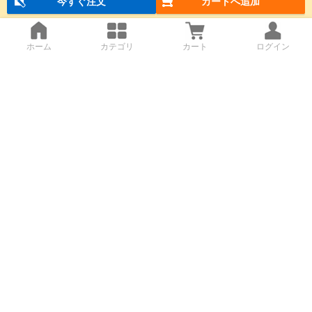
今すぐ注文
カートへ追加
ホーム
カテゴリ
カート
ログイン