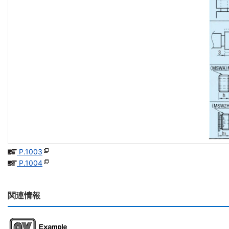
P.1003
P.1004
関連情報