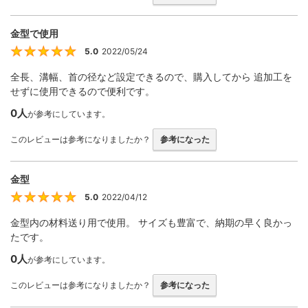
金型で使用
5.0
2022/05/24
5
全長、溝幅、首の径など設定できるので、購入してから 追加工を
せずに使用できるので便利です。
0人
が参考にしています。
このレビューは参考になりましたか？
参考になった
金型
5.0
2022/04/12
5
金型内の材料送り用で使用。 サイズも豊富で、納期の早く良かっ
たです。
0人
が参考にしています。
このレビューは参考になりましたか？
参考になった