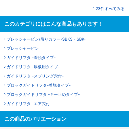
23件すべてみる
このカテゴリにはこんな商品もあります！
プレッシャーピン/吊りカラー-SBKS・SBK-
プレッシャーピン
ガイドリフタ -着脱タイプ-
ガイドリフタ -厚板用タイプ-
ガイドリフタ -スプリング穴付-
ブロックガイドリフタ-着脱タイプ-
ブロックガイドリフタ -キー止めタイプ-
ガイドリフタ -エア穴付-
この商品のバリエーション