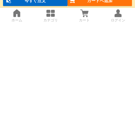
今すぐ注文
カートへ追加
ホーム
カテゴリ
カート
ログイン