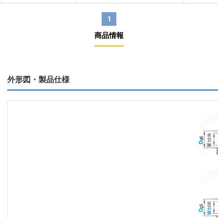
1
商品情報
外形図・製品仕様