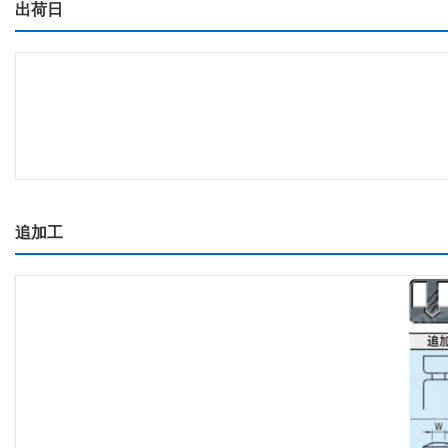
出荷日
追加工