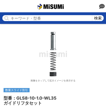
MISUMI
検索
画像をタップして拡大イメージを表示する
数量スライド割引
型番：GLS8-10-1.0-WL35

ガイドリフタセット