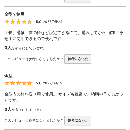
金型で使用
5.0
2022/05/24
5
全長、溝幅、首の径など設定できるので、購入してから 追加工を
せずに使用できるので便利です。
0人
が参考にしています。
このレビューは参考になりましたか？
参考になった
金型
5.0
2022/04/12
5
金型内の材料送り用で使用。 サイズも豊富で、納期の早く良かっ
たです。
0人
が参考にしています。
このレビューは参考になりましたか？
参考になった