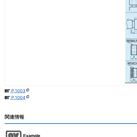
P.1003
P.1004
関連情報