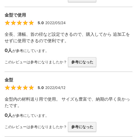
金型で使用
5.0
2022/05/24
5
全長、溝幅、首の径など設定できるので、購入してから 追加工を
せずに使用できるので便利です。
0人
が参考にしています。
このレビューは参考になりましたか？
参考になった
金型
5.0
2022/04/12
5
金型内の材料送り用で使用。 サイズも豊富で、納期の早く良かっ
たです。
0人
が参考にしています。
このレビューは参考になりましたか？
参考になった