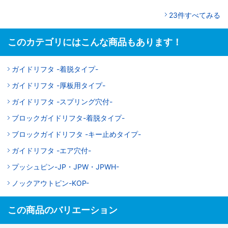
23件すべてみる
このカテゴリにはこんな商品もあります！
ガイドリフタ -着脱タイプ-
ガイドリフタ -厚板用タイプ-
ガイドリフタ -スプリング穴付-
ブロックガイドリフタ-着脱タイプ-
ブロックガイドリフタ -キー止めタイプ-
ガイドリフタ -エア穴付-
プッシュピン-JP・JPW・JPWH-
ノックアウトピン-KOP-
この商品のバリエーション