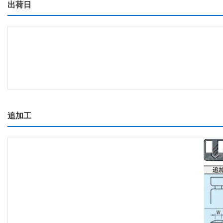
出荷日
追加工