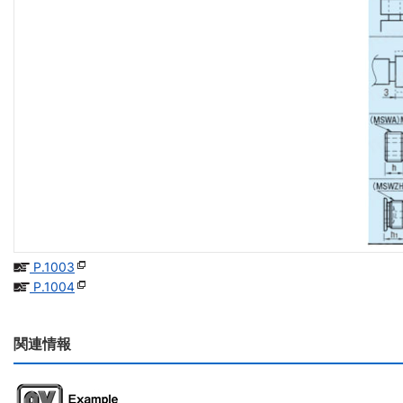
P.1003
P.1004
関連情報