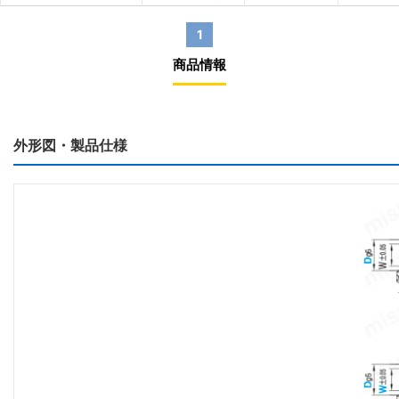
1
商品情報
外形図・製品仕様