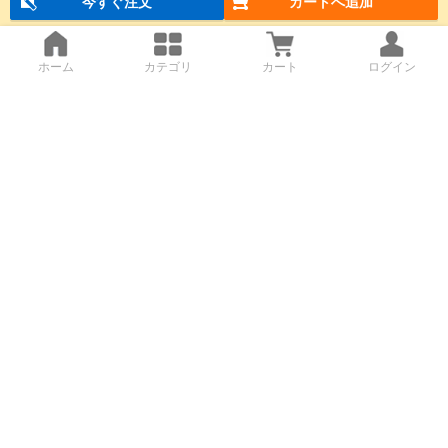
今すぐ注文
カートへ追加
ホーム
カテゴリ
カート
ログイン