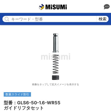
MISUMI
検索
画像をタップして拡大イメージを表示する
数量スライド割引
型番：GLS6-50-1.6-WR55

ガイドリフタセット