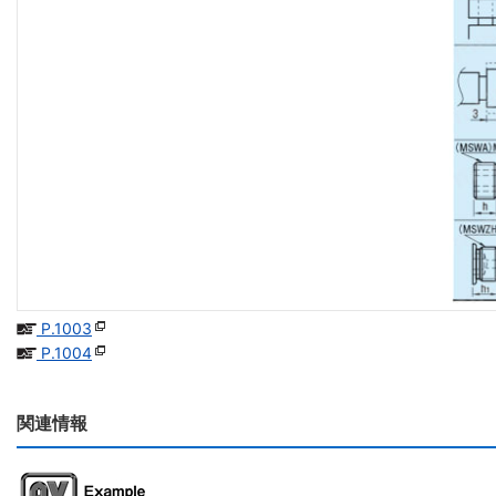
P.1003
P.1004
関連情報