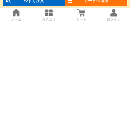
今すぐ注文
カートへ追加
ホーム
カテゴリ
カート
ログイン