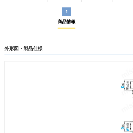
1
商品情報
外形図・製品仕様