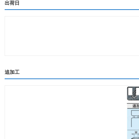
出荷日
追加工