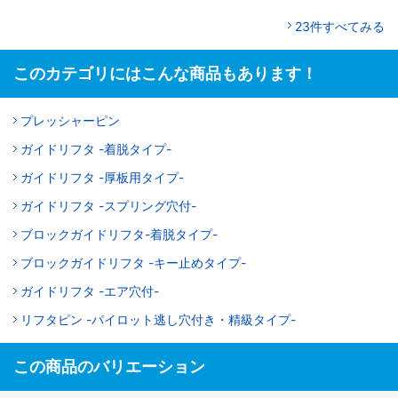
23件すべてみる
このカテゴリにはこんな商品もあります！
プレッシャーピン
ガイドリフタ -着脱タイプ-
ガイドリフタ -厚板用タイプ-
ガイドリフタ -スプリング穴付-
ブロックガイドリフタ-着脱タイプ-
ブロックガイドリフタ -キー止めタイプ-
ガイドリフタ -エア穴付-
リフタピン -パイロット逃し穴付き・精級タイプ-
この商品のバリエーション