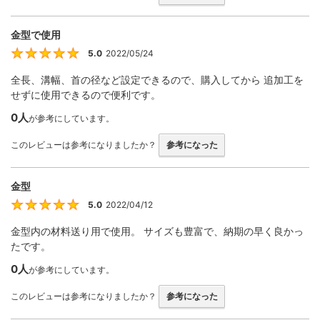
金型で使用
5.0
2022/05/24
5
全長、溝幅、首の径など設定できるので、購入してから 追加工を
せずに使用できるので便利です。
0人
が参考にしています。
このレビューは参考になりましたか？
参考になった
金型
5.0
2022/04/12
5
金型内の材料送り用で使用。 サイズも豊富で、納期の早く良かっ
たです。
0人
が参考にしています。
このレビューは参考になりましたか？
参考になった