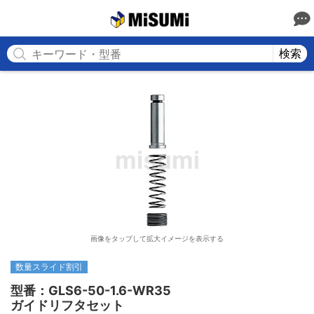
MISUMI
検索
画像をタップして拡大イメージを表示する
数量スライド割引
型番：GLS6-50-1.6-WR35

ガイドリフタセット