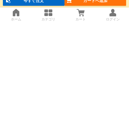
今すぐ注文
カートへ追加
ホーム
カテゴリ
カート
ログイン