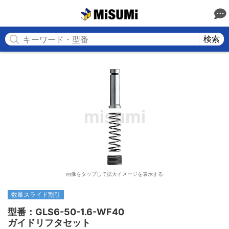
MISUMI
検索
画像をタップして拡大イメージを表示する
数量スライド割引
型番：GLS6-50-1.6-WF40

ガイドリフタセット