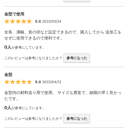
金型で使用
5.0
2022/05/24
5
全長、溝幅、首の径など設定できるので、購入してから 追加工を
せずに使用できるので便利です。
0人
が参考にしています。
このレビューは参考になりましたか？
参考になった
金型
5.0
2022/04/12
5
金型内の材料送り用で使用。 サイズも豊富で、納期の早く良かっ
たです。
0人
が参考にしています。
このレビューは参考になりましたか？
参考になった