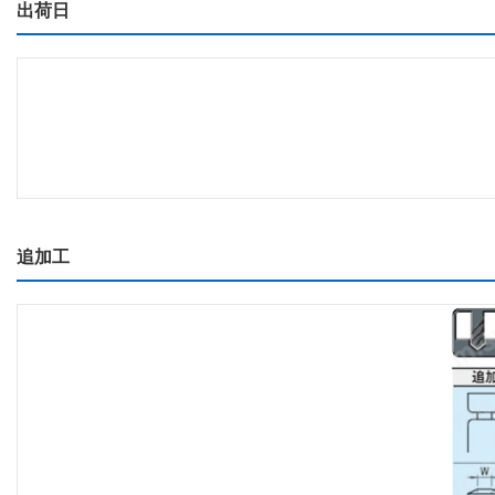
出荷日
追加工