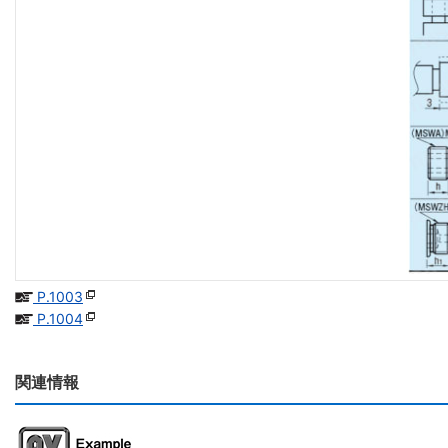
P.1003
P.1004
関連情報