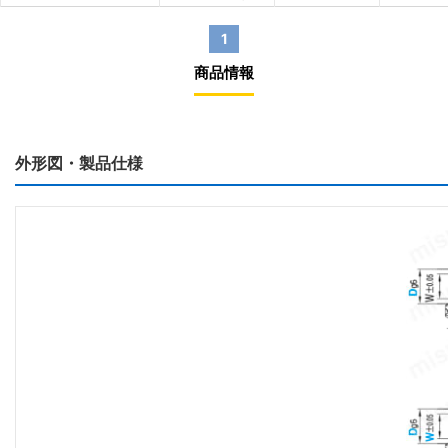
1
商品情報
外形図・製品仕様