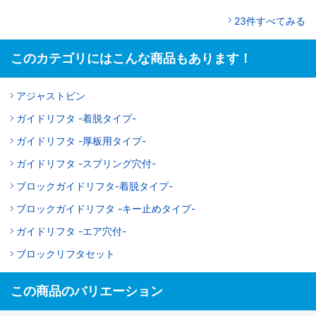
23件すべてみる
このカテゴリにはこんな商品もあります！
アジャストピン
ガイドリフタ -着脱タイプ-
ガイドリフタ -厚板用タイプ-
ガイドリフタ -スプリング穴付-
ブロックガイドリフタ-着脱タイプ-
ブロックガイドリフタ -キー止めタイプ-
ガイドリフタ -エア穴付-
ブロックリフタセット
この商品のバリエーション