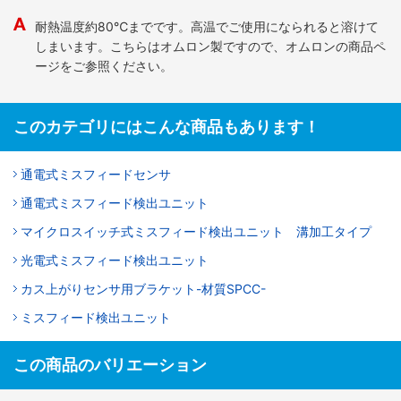
耐熱温度約80℃までです。高温でご使用になられると溶けて
しまいます。こちらはオムロン製ですので、オムロンの商品ペ
ージをご参照ください。
このカテゴリにはこんな商品もあります！
通電式ミスフィードセンサ
通電式ミスフィード検出ユニット
マイクロスイッチ式ミスフィード検出ユニット 溝加工タイプ
光電式ミスフィード検出ユニット
カス上がりセンサ用ブラケット-材質SPCC-
ミスフィード検出ユニット
この商品のバリエーション