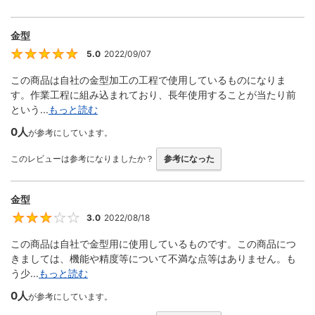
金型
5.0
2022/09/07
5
この商品は自社の金型加工の工程で使用しているものになりま
す。作業工程に組み込まれており、長年使用することが当たり前
という...
もっと読む
0人
が参考にしています。
このレビューは参考になりましたか？
参考になった
金型
3.0
2022/08/18
3
この商品は自社で金型用に使用しているものです。この商品につ
きましては、機能や精度等について不満な点等はありません。も
う少...
もっと読む
0人
が参考にしています。