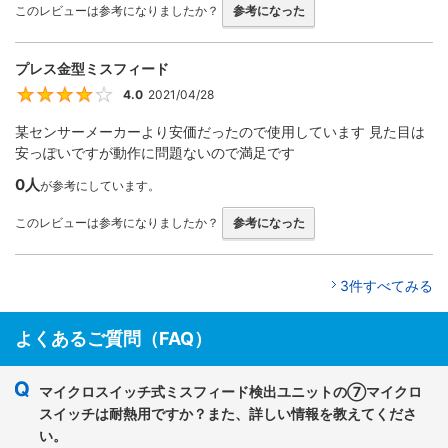
このレビューは参考になりましたか？
参考になった
プレス金型ミスフィード
4.0
2021/04/28
4
某センサーメーカーより安価だったので使用しています 見た目は
安っぽいですが動作に問題ないので満足です
0人
が参考にしています。
このレビューは参考になりましたか？
参考になった
3件すべてみる
よくあるご質問（FAQ）
マイクロスイッチ式ミスフィード検出ユニットの⑦マイクロ
スイッチは耐熱用ですか？また、詳しい情報を教えてくださ
い。