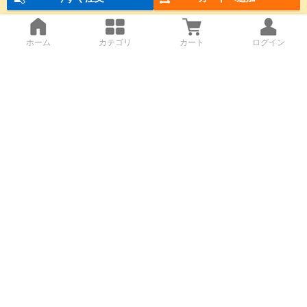
ホーム
カテゴリ
カート
ログイン