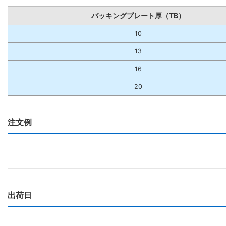
バッキングプレート厚（TB）
10
13
16
20
注文例
出荷日